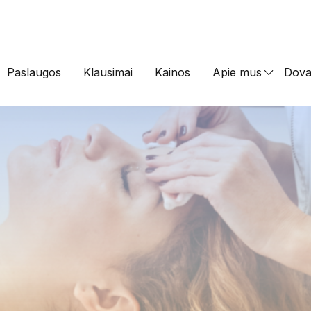
Paslaugos
Klausimai
Kainos
Apie mus
Dova