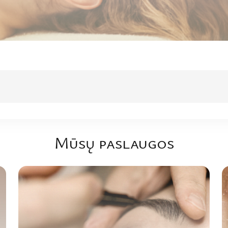
Mūsų paslaugos